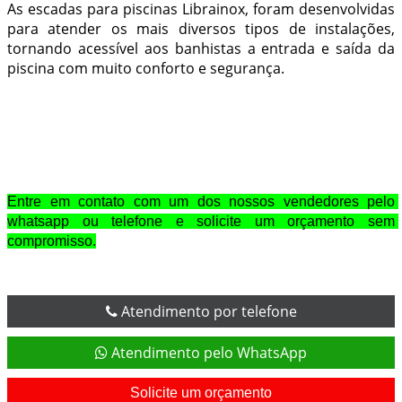
As escadas para piscinas Librainox, foram desenvolvidas
para atender os mais diversos tipos de instalações,
tornando acessível aos banhistas a entrada e saída da
piscina com muito conforto e segurança.
Entre em contato com um dos nossos vendedores pelo 
whatsapp ou telefone e solicite um orçamento sem 
compromisso.
Atendimento por telefone
Atendimento pelo WhatsApp
Solicite um orçamento