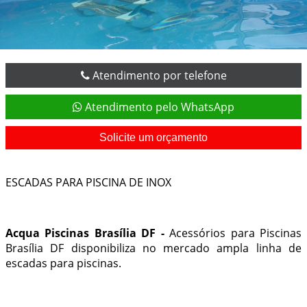
Atendimento por telefone
Atendimento pelo WhatsApp
Solicite um orçamento
ESCADAS PARA PISCINA DE INOX
Acqua Piscinas Brasília DF -
Acessórios para Piscinas
Brasília DF
disponibiliza no mercado ampla linha de
escadas para piscinas.