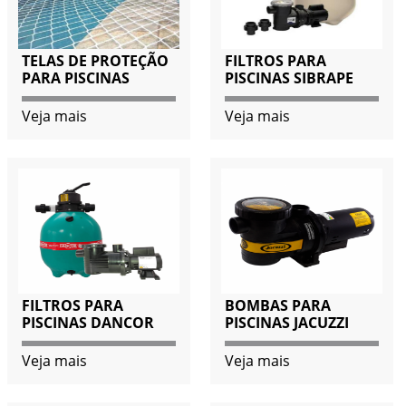
TELAS DE PROTEÇÃO
FILTROS PARA
PARA PISCINAS
PISCINAS SIBRAPE
Veja mais
Veja mais
FILTROS PARA
BOMBAS PARA
PISCINAS DANCOR
PISCINAS JACUZZI
Veja mais
Veja mais