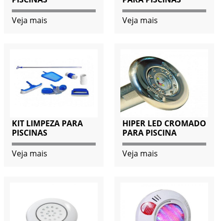
Veja mais
Veja mais
KIT LIMPEZA PARA
HIPER LED CROMADO
PISCINAS
PARA PISCINA
Veja mais
Veja mais