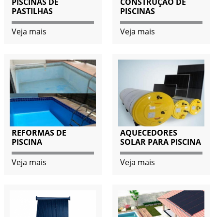
PISCINAS DE
CONSTRUÇÃO DE
PASTILHAS
PISCINAS
Veja mais
Veja mais
REFORMAS DE
AQUECEDORES
PISCINA
SOLAR PARA PISCINA
Veja mais
Veja mais