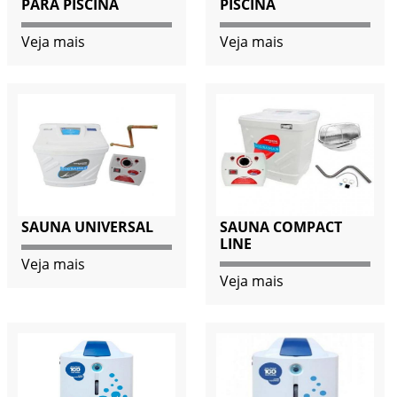
PARA PISCINA
PISCINA
Veja mais
Veja mais
SAUNA UNIVERSAL
SAUNA COMPACT
LINE
Veja mais
Veja mais