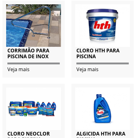
CORRIMÃO PARA
CLORO HTH PARA
PISCINA DE INOX
PISCINA
Veja mais
Veja mais
CLORO NEOCLOR
ALGICIDA HTH PARA