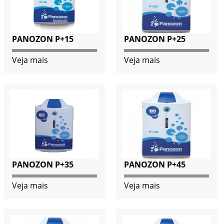
PANOZON P+15
PANOZON P+25
Veja mais
Veja mais
PANOZON P+35
PANOZON P+45
Veja mais
Veja mais