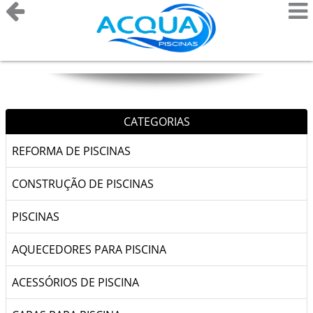
CATEGORIAS
REFORMA DE PISCINAS
CONSTRUÇÃO DE PISCINAS
PISCINAS
AQUECEDORES PARA PISCINA
ACESSÓRIOS DE PISCINA