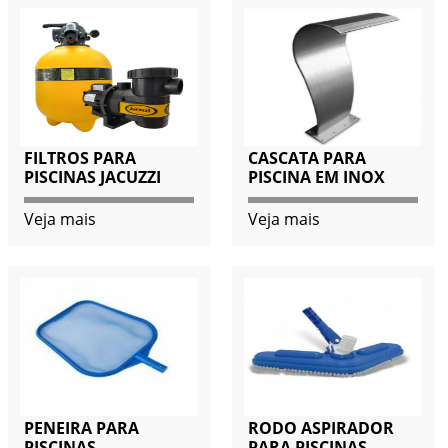
FILTROS PARA
CASCATA PARA
PISCINAS JACUZZI
PISCINA EM INOX
Veja mais
Veja mais
PENEIRA PARA
RODO ASPIRADOR
PISCINAS
PARA PISCINAS