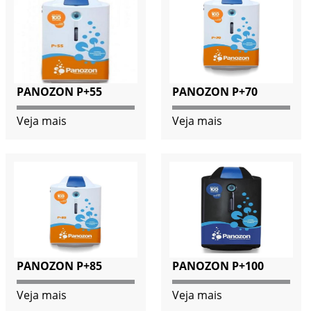
PANOZON P+55
PANOZON P+70
Veja mais
Veja mais
PANOZON P+85
PANOZON P+100
Veja mais
Veja mais