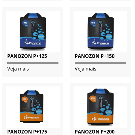
PANOZON P+125
PANOZON P+150
Veja mais
Veja mais
PANOZON P+175
PANOZON P+200