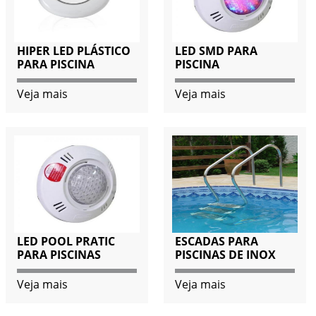
HIPER LED PLÁSTICO
LED SMD PARA
PARA PISCINA
PISCINA
Veja mais
Veja mais
LED POOL PRATIC
ESCADAS PARA
PARA PISCINAS
PISCINAS DE INOX
Veja mais
Veja mais