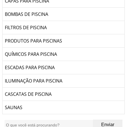
CAPAS PARA PISCINA
BOMBAS DE PISCINA
FILTROS DE PISCINA
PRODUTOS PARA PISCINAS
QUÍMICOS PARA PISCINA
ESCADAS PARA PISCINA
ILUMINAÇÃO PARA PISCINA
CASCATAS DE PISCINA
SAUNAS
Enviar