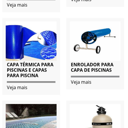
Veja mais
CAPA TÉRMICA PARA
ENROLADOR PARA
PISCINAS E CAPAS
CAPA DE PISCINAS
PARA PISCINA
Veja mais
Veja mais