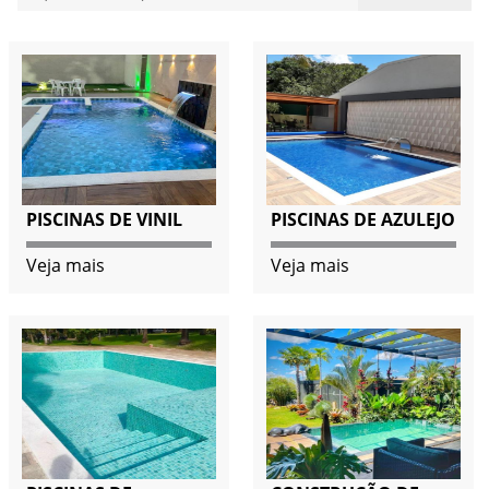
PISCINAS DE VINIL
PISCINAS DE AZULEJO
Veja mais
Veja mais