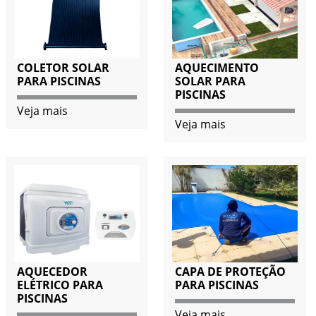
COLETOR SOLAR
AQUECIMENTO
PARA PISCINAS
SOLAR PARA
PISCINAS
Veja mais
Veja mais
AQUECEDOR
CAPA DE PROTEÇÃO
ELÉTRICO PARA
PARA PISCINAS
PISCINAS
Veja mais