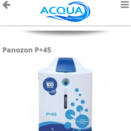
Panozon P+45