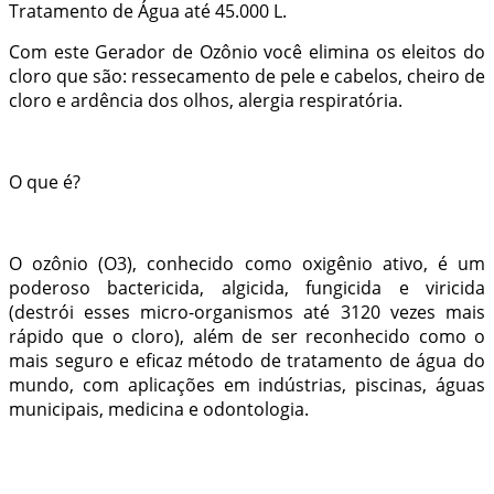
Tratamento de Água até 45.000 L.
Com este Gerador de Ozônio você elimina os eleitos do
cloro que são: ressecamento de pele e cabelos, cheiro de
cloro e ardência dos olhos, alergia respiratória.
O que é?
O ozônio (O3), conhecido como oxigênio ativo, é um
poderoso bactericida, algicida, fungicida e viricida
(destrói esses micro-organismos até 3120 vezes mais
rápido que o cloro), além de ser reconhecido como o
mais seguro e eficaz método de tratamento de água do
mundo, com aplicações em indústrias, piscinas, águas
municipais, medicina e odontologia.