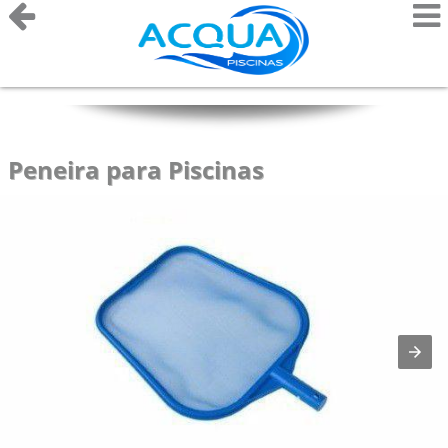
Peneira para Piscinas