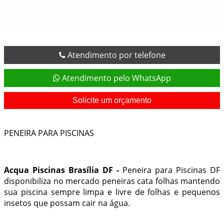
Atendimento por telefone
Atendimento pelo WhatsApp
Solicite um orçamento
PENEIRA PARA PISCINAS
Acqua Piscinas Brasília DF -
Peneira para Piscinas DF
disponibiliza no mercado peneiras cata folhas mantendo
sua piscina sempre limpa e livre de folhas e pequenos
insetos que possam cair na água.