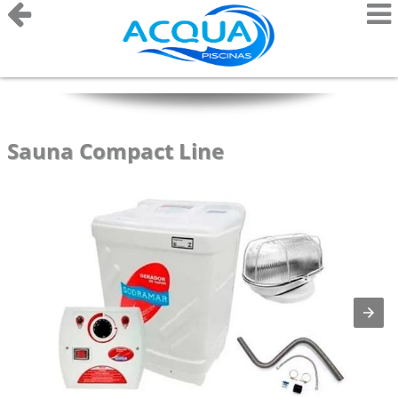
Sauna Compact Line