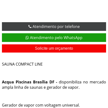
Atendimento por telefone
Atendimento pelo WhatsApp
Solicite um orçamento
SAUNA COMPACT LINE
Acqua Piscinas Brasília DF -
disponibiliza no mercado
ampla linha de saunas e gerador de vapor.
Gerador de vapor com voltagem universal.