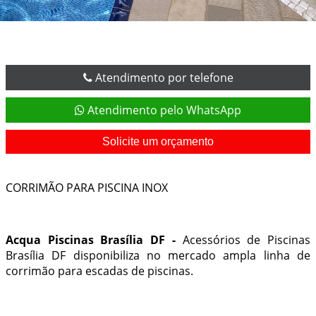
Atendimento por telefone
Atendimento pelo WhatsApp
Solicite um orçamento
CORRIMÃO PARA PISCINA INOX
Acqua Piscinas Brasília DF -
Acessórios de Piscinas
Brasília DF
disponibiliza no mercado ampla linha de
corrimão para escadas de piscinas.