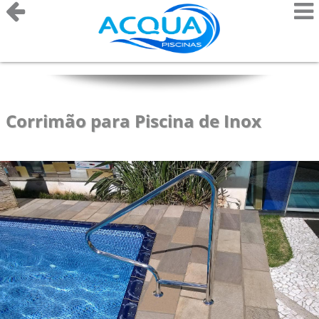
Corrimão para Piscina de Inox