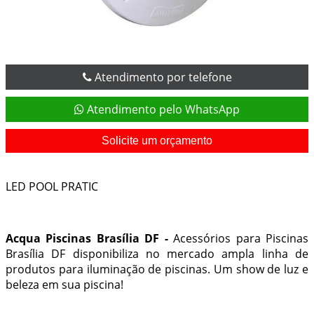
Atendimento por telefone
Atendimento pelo WhatsApp
Solicite um orçamento
LED POOL PRATIC
Acqua Piscinas Brasília DF -
Acessórios para Piscinas
Brasília DF
disponibiliza no mercado ampla linha de
produtos para
iluminação de piscinas
. Um show de luz e
beleza em sua piscina!