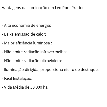
Vantagens da Iluminação em Led Pool Pratic:
- Alta economia de energia;
- Baixa emissão de calor;
- Maior eficiência luminosa ;
- Não emite radiação infravermelha;
- Não emite radiação ultravioleta;
- Iluminação dirigida; proporciona efeito de destaque;
- Fácil Instalação;
- Vida Média de 30.000 hs.