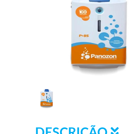
DESCRIÇÃO