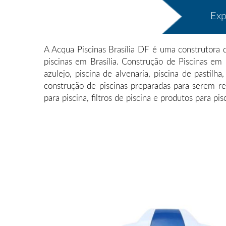
Exp
A Acqua Piscinas Brasília DF é uma construtora 
piscinas em Brasília. Construção de Piscinas em 
azulejo, piscina de alvenaria, piscina de pastilh
construção de piscinas preparadas para serem rev
para piscina, filtros de piscina e produtos para pis