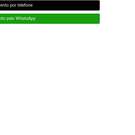
nto por telefone
to pelo WhatsApp