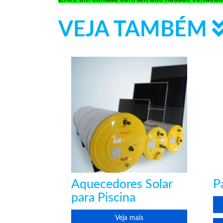
VEJA TAMBÉM
Aquecedores Solar
P
para Piscina
Veja mais