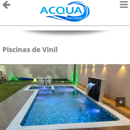
Piscinas de Vinil