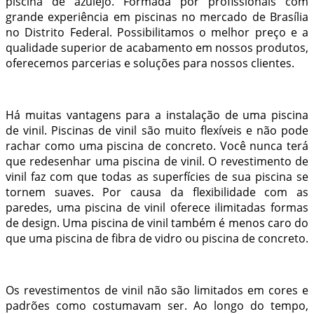
piscina de azulejo
. Formada por profissionais com
grande experiência em piscinas no mercado de Brasília
no Distrito Federal. Possibilitamos o melhor preço e a
qualidade superior de acabamento em nossos produtos,
oferecemos parcerias e soluções para nossos clientes.
Há muitas vantagens para a instalação de uma piscina
de vinil. Piscinas de vinil são muito flexíveis e não pode
rachar como uma piscina de concreto. Você nunca terá
que redesenhar uma piscina de vinil. O revestimento de
vinil faz com que todas as superfícies de sua piscina se
tornem suaves. Por causa da flexibilidade com as
paredes, uma piscina de vinil oferece ilimitadas formas
de design. Uma piscina de vinil também é menos caro do
que uma piscina de fibra de vidro ou piscina de concreto.
Os revestimentos de vinil não são limitados em cores e
padrões como costumavam ser. Ao longo do tempo,