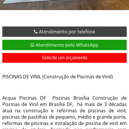
Atendimento por telefone
Atendimento pelo WhatsApp
Solicite um orçamento
PISCINAS DE VINIL (Construção de Piscinas de Vinil)
Acqua Piscinas
DF Piscinas Brasília Construção de
Piscinas de Vinil em Brasília DF,
há mais de 3 décadas
atua na
construção e reformas de piscinas de vinil,
piscinas de pastilhas de pequeno, médio e grande porte,
reformas de piscinas e instalação de piscina de vinil em