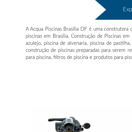
Exp
A Acqua Piscinas Brasília DF é uma construtora 
piscinas em Brasília. Construção de Piscinas em 
azulejo, piscina de alvenaria, piscina de pastilh
construção de piscinas preparadas para serem rev
para piscina, filtros de piscina e produtos para pis