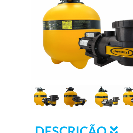
DESCRIÇÃO