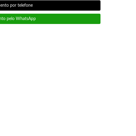
nto por telefone
to pelo WhatsApp