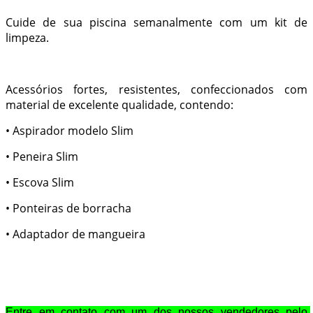
Cuide de sua piscina semanalmente com um kit de
limpeza.
Acessórios fortes, resistentes, confeccionados com
material de excelente qualidade, contendo:
• Aspirador modelo Slim
• Peneira Slim
• Escova Slim
• Ponteiras de borracha
• Adaptador de mangueira
Entre em contato com um dos nossos vendedores pelo 