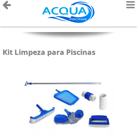
Kit Limpeza para Piscinas