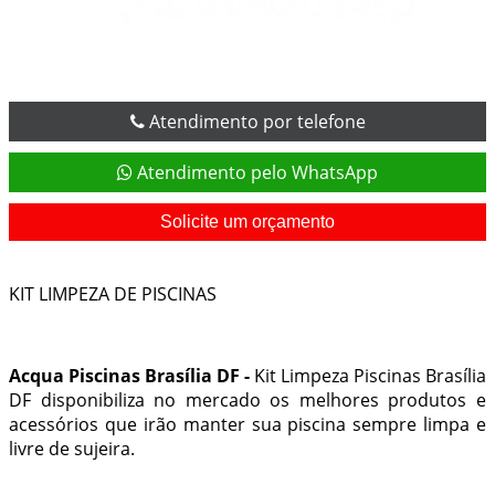
Atendimento por telefone
Atendimento pelo WhatsApp
Solicite um orçamento
KIT LIMPEZA DE PISCINAS
Acqua Piscinas Brasília DF -
Kit Limpeza Piscinas Brasília
DF disponibiliza no mercado os melhores produtos e
acessórios que irão manter sua piscina sempre limpa e
livre de sujeira.